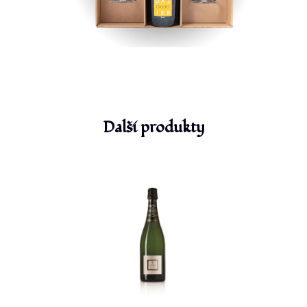
Další produkty