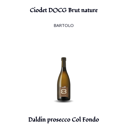
Ciodet DOCG Brut nature
BARTOLO
Daldin prosecco Col Fondo