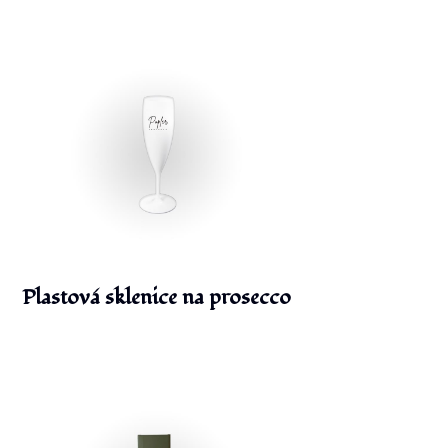
Plastová sklenice na prosecco