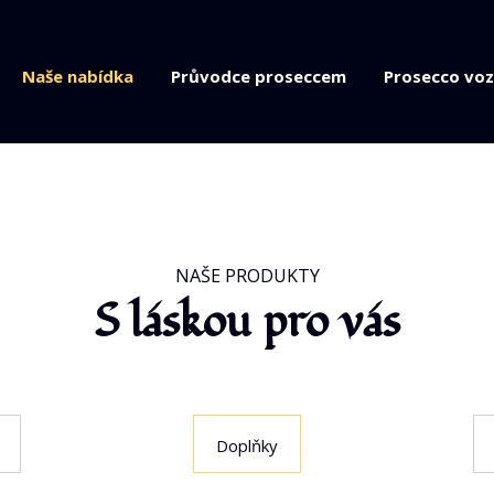
Naše nabídka
Průvodce proseccem
Prosecco voz
NAŠE PRODUKTY
S láskou pro vás
Doplňky