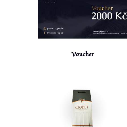
Voucher