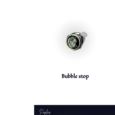
Bubble stop