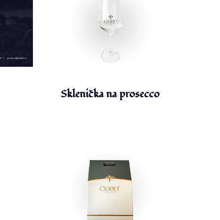
Sklenička na prosecco