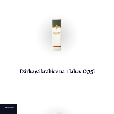
Dárková krabice na 1 lahev 0,75l