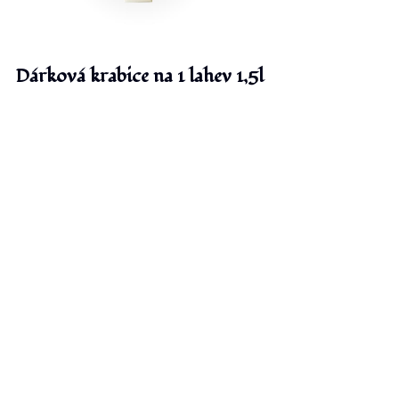
Dárková krabice na 1 lahev 1,5l