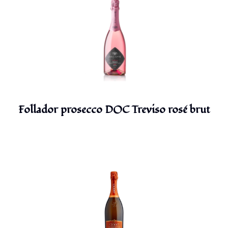
Follador prosecco DOC Treviso rosé brut