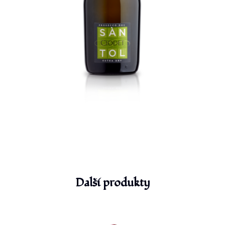
Další produkty