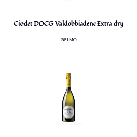
Ciodet DOCG Valdobbiadene Extra dry
GELMO