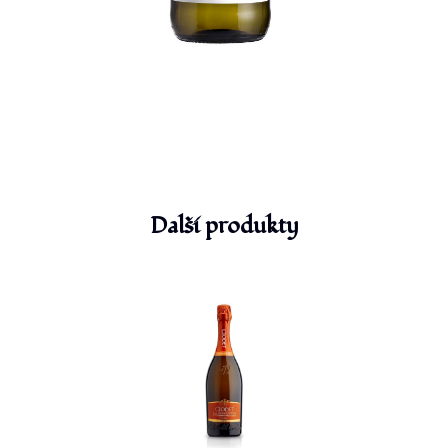
Další produkty